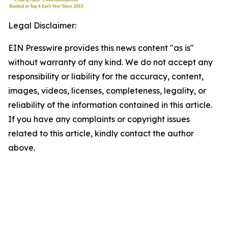
Legal Disclaimer:
EIN Presswire provides this news content "as is"
without warranty of any kind. We do not accept any
responsibility or liability for the accuracy, content,
images, videos, licenses, completeness, legality, or
reliability of the information contained in this article.
If you have any complaints or copyright issues
related to this article, kindly contact the author
above.